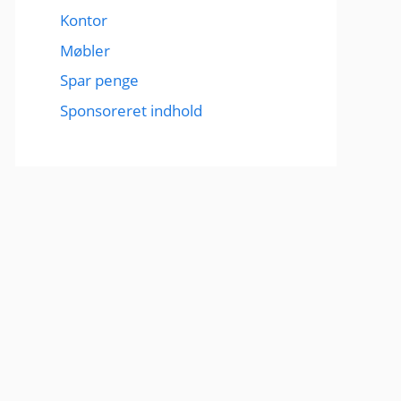
Kontor
Møbler
Spar penge
Sponsoreret indhold