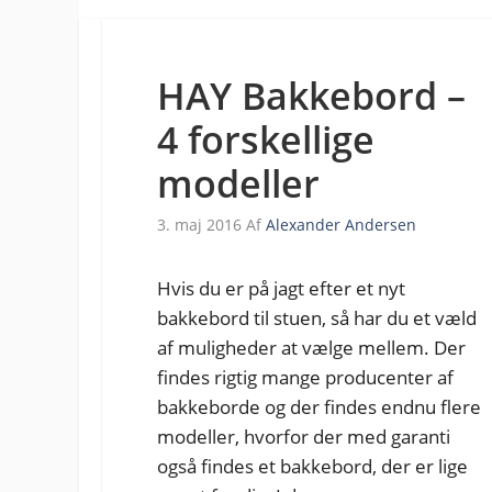
HAY Bakkebord –
4 forskellige
modeller
3. maj 2016
Af
Alexander Andersen
Hvis du er på jagt efter et nyt
bakkebord til stuen, så har du et væld
af muligheder at vælge mellem. Der
findes rigtig mange producenter af
bakkeborde og der findes endnu flere
modeller, hvorfor der med garanti
også findes et bakkebord, der er lige