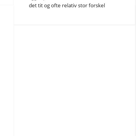
det tit og ofte relativ stor forskel