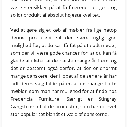
være stensikker på at få fingrene i et godt og
solidt produkt af absolut højeste kvalitet.
Ved at gøre sig et køb af møbler fra lige netop
denne producent vil der være rigtig god
mulighed for, at du kan få fat på et godt møbel,
som der vil være gode chancer for, at du kan få
glæde af i løbet af de næste mange år frem, og
det er bestemt også derfor, at der er enormt
mange danskere, der i løbet af de senere år har
ladt deres valg falde på en af de mange flotte
møbler, som man har mulighed for at finde hos
Fredericia Furniture. Særligt er Stingray
Gyngstolen et af de produkter, som har oplevet
stor popularitet blandt et væld af danskerne.