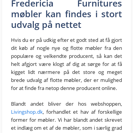
Fredericia Furnitures
møbler kan findes i stort
udvalg på nettet
Hvis du er på udkig efter et godt sted at få gjort
dit køb af nogle nye og flotte møbler fra den
populære og velkendte producent, så kan det
helt afgjort være klogt af dig at sørge for at få
kigget lidt nærmere på det store og meget
brede udvalg af flotte møbler, der er mulighed
for at finde fra netop denne producent online.
Blandt andet bliver der hos webshoppen,
Livingshop.dk
, forhandlet et hav af forskellige
former for møbler. Vi har blandt andet skrevet
et indlæg om et af de møbler, som i særlig grad