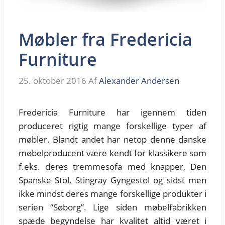
Møbler fra Fredericia
Furniture
25. oktober 2016
Af
Alexander Andersen
Fredericia Furniture har igennem tiden
produceret rigtig mange forskellige typer af
møbler. Blandt andet har netop denne danske
møbelproducent være kendt for klassikere som
f.eks. deres tremmesofa med knapper, Den
Spanske Stol, Stingray Gyngestol og sidst men
ikke mindst deres mange forskellige produkter i
serien “Søborg”. Lige siden møbelfabrikken
spæde begyndelse har kvalitet altid været i