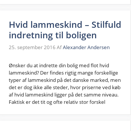
Hvid lammeskind – Stilfuld
indretning til boligen
25. september 2016
Af
Alexander Andersen
Ønsker du at indrette din bolig med flot hvid
lammeskind? Der findes rigtig mange forskellige
typer af lammeskind på det danske marked, men
det er dog ikke alle steder, hvor priserne ved køb
af hvid lammeskind ligger på det samme niveau.
Faktisk er det tit og ofte relativ stor forskel