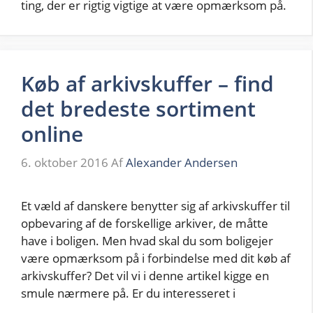
ting, der er rigtig vigtige at være opmærksom på.
Køb af arkivskuffer – find
det bredeste sortiment
online
6. oktober 2016
Af
Alexander Andersen
Et væld af danskere benytter sig af arkivskuffer til
opbevaring af de forskellige arkiver, de måtte
have i boligen. Men hvad skal du som boligejer
være opmærksom på i forbindelse med dit køb af
arkivskuffer? Det vil vi i denne artikel kigge en
smule nærmere på. Er du interesseret i