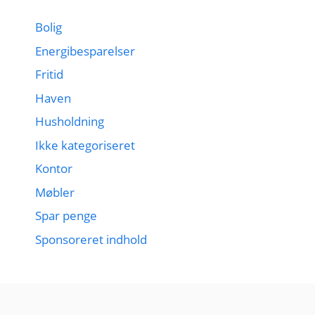
Bolig
Energibesparelser
Fritid
Haven
Husholdning
Ikke kategoriseret
Kontor
Møbler
Spar penge
Sponsoreret indhold