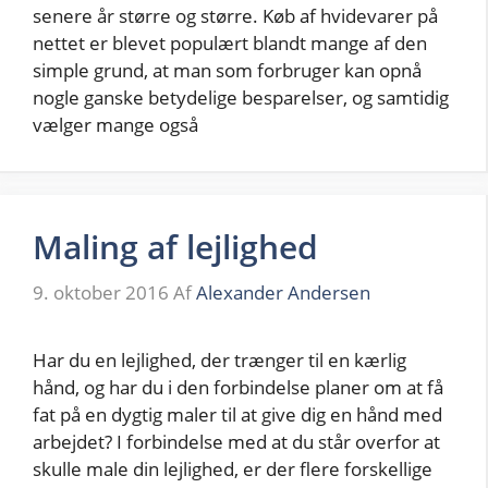
senere år større og større. Køb af hvidevarer på
nettet er blevet populært blandt mange af den
simple grund, at man som forbruger kan opnå
nogle ganske betydelige besparelser, og samtidig
vælger mange også
Maling af lejlighed
9. oktober 2016
Af
Alexander Andersen
Har du en lejlighed, der trænger til en kærlig
hånd, og har du i den forbindelse planer om at få
fat på en dygtig maler til at give dig en hånd med
arbejdet? I forbindelse med at du står overfor at
skulle male din lejlighed, er der flere forskellige