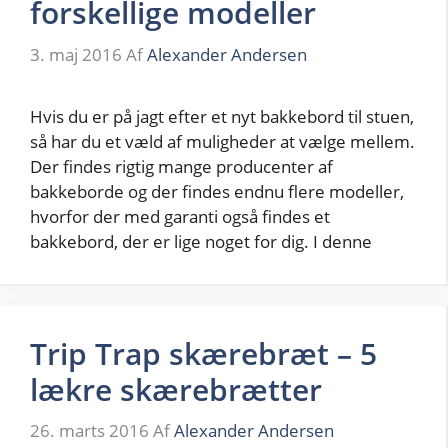
forskellige modeller
3. maj 2016
Af
Alexander Andersen
Hvis du er på jagt efter et nyt bakkebord til stuen,
så har du et væld af muligheder at vælge mellem.
Der findes rigtig mange producenter af
bakkeborde og der findes endnu flere modeller,
hvorfor der med garanti også findes et
bakkebord, der er lige noget for dig. I denne
Trip Trap skærebræt – 5
lækre skærebrætter
26. marts 2016
Af
Alexander Andersen