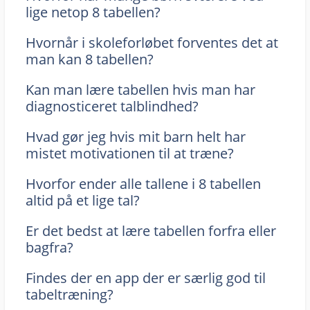
lige netop 8 tabellen?
Hvornår i skoleforløbet forventes det at
man kan 8 tabellen?
Kan man lære tabellen hvis man har
diagnosticeret talblindhed?
Hvad gør jeg hvis mit barn helt har
mistet motivationen til at træne?
Hvorfor ender alle tallene i 8 tabellen
altid på et lige tal?
Er det bedst at lære tabellen forfra eller
bagfra?
Findes der en app der er særlig god til
tabeltræning?