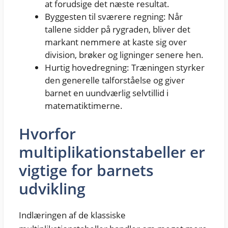
at forudsige det næste resultat.
Byggesten til sværere regning: Når
tallene sidder på rygraden, bliver det
markant nemmere at kaste sig over
division, brøker og ligninger senere hen.
Hurtig hovedregning: Træningen styrker
den generelle talforståelse og giver
barnet en uundværlig selvtillid i
matematiktimerne.
Hvorfor
multiplikationstabeller er
vigtige for barnets
udvikling
Indlæringen af de klassiske