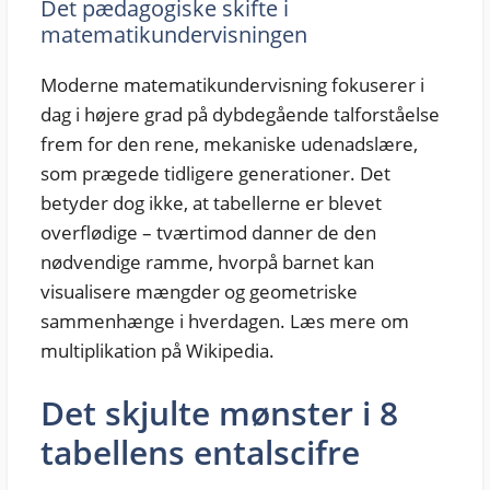
Det pædagogiske skifte i
matematikundervisningen
Moderne matematikundervisning fokuserer i
dag i højere grad på dybdegående talforståelse
frem for den rene, mekaniske udenadslære,
som prægede tidligere generationer. Det
betyder dog ikke, at tabellerne er blevet
overflødige – tværtimod danner de den
nødvendige ramme, hvorpå barnet kan
visualisere mængder og geometriske
sammenhænge i hverdagen. Læs mere om
multiplikation på Wikipedia.
Det skjulte mønster i 8
tabellens entalscifre