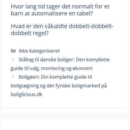
Hvor lang tid tager det normalt for et
barn at automatisere en tabel?
Hvad er den såkaldte dobbelt-dobbelt-
dobbelt regel?
Kategorier
Ikke kategoriseret
Ståltag til danske boliger: Den komplette
guide til valg, montering og økonomi
Boligøen: Din komplette guide til
boligsøgning og det fynske boligmarked på
boliglicious.dk