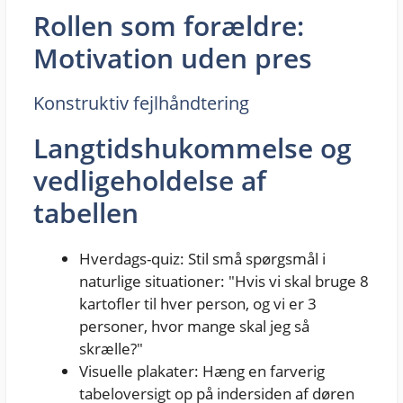
Rollen som forældre:
Motivation uden pres
Konstruktiv fejlhåndtering
Langtidshukommelse og
vedligeholdelse af
tabellen
Hverdags-quiz: Stil små spørgsmål i
naturlige situationer: "Hvis vi skal bruge 8
kartofler til hver person, og vi er 3
personer, hvor mange skal jeg så
skrælle?"
Visuelle plakater: Hæng en farverig
tabeloversigt op på indersiden af døren