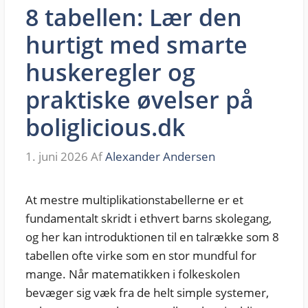
8 tabellen: Lær den
hurtigt med smarte
huskeregler og
praktiske øvelser på
boliglicious.dk
1. juni 2026
Af
Alexander Andersen
At mestre multiplikationstabellerne er et
fundamentalt skridt i ethvert barns skolegang,
og her kan introduktionen til en talrække som 8
tabellen ofte virke som en stor mundful for
mange. Når matematikken i folkeskolen
bevæger sig væk fra de helt simple systemer,