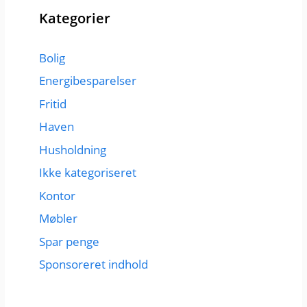
Kategorier
Bolig
Energibesparelser
Fritid
Haven
Husholdning
Ikke kategoriseret
Kontor
Møbler
Spar penge
Sponsoreret indhold