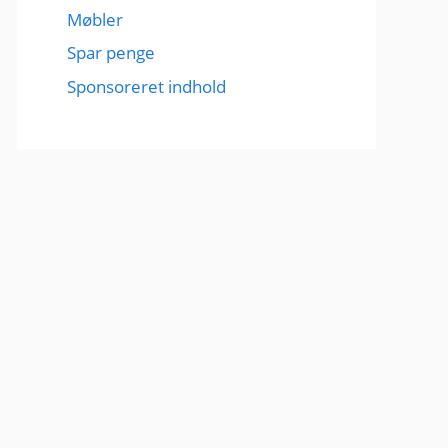
Møbler
Spar penge
Sponsoreret indhold