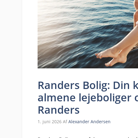
Randers Bolig: Din k
almene lejeboliger 
Randers
1. juni 2026
Af
Alexander Andersen