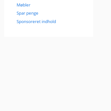
Møbler
Spar penge
Sponsoreret indhold