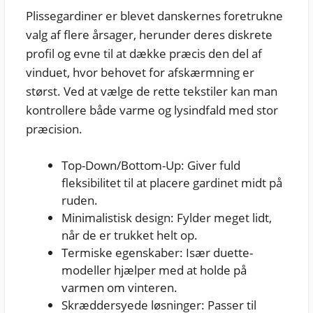
Plissegardiner er blevet danskernes foretrukne
valg af flere årsager, herunder deres diskrete
profil og evne til at dække præcis den del af
vinduet, hvor behovet for afskærmning er
størst. Ved at vælge de rette tekstiler kan man
kontrollere både varme og lysindfald med stor
præcision.
Top-Down/Bottom-Up: Giver fuld
fleksibilitet til at placere gardinet midt på
ruden.
Minimalistisk design: Fylder meget lidt,
når de er trukket helt op.
Termiske egenskaber: Især duette-
modeller hjælper med at holde på
varmen om vinteren.
Skræddersyede løsninger: Passer til