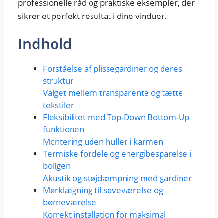
professionelle råd og praktiske eksempler, der
sikrer et perfekt resultat i dine vinduer.
Indhold
Forståelse af plissegardiner og deres
struktur
Valget mellem transparente og tætte
tekstiler
Fleksibilitet med Top-Down Bottom-Up
funktionen
Montering uden huller i karmen
Termiske fordele og energibesparelse i
boligen
Akustik og støjdæmpning med gardiner
Mørklægning til soveværelse og
børneværelse
Korrekt installation for maksimal