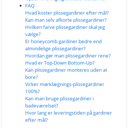
FAQ
Hvad koster plissegardiner efter mål?
Kan man selv afkorte plissegardiner?
Hvilken farve plissegardiner skal jeg
vælge?
Er honeycomb gardiner bedre end
almindelige plissegardiner?
Hvordan gør man plissegardiner rene?
Hvad er Top-Down Bottom-Up?
Kan plissegardiner monteres uden at
bore?
Virker mørklægnings-plissegardiner
100%?
Kan man bruge plissegardiner i
badeværelset?
Hvor lang er leveringstiden på gardiner
efter mål?