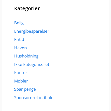
Kategorier
Bolig
Energibesparelser
Fritid
Haven
Husholdning
Ikke kategoriseret
Kontor
Møbler
Spar penge
Sponsoreret indhold