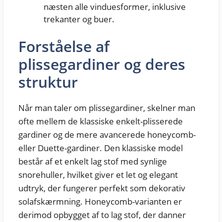
næsten alle vinduesformer, inklusive
trekanter og buer.
Forståelse af
plissegardiner og deres
struktur
Når man taler om plissegardiner, skelner man
ofte mellem de klassiske enkelt-plisserede
gardiner og de mere avancerede honeycomb-
eller Duette-gardiner. Den klassiske model
består af et enkelt lag stof med synlige
snorehuller, hvilket giver et let og elegant
udtryk, der fungerer perfekt som dekorativ
solafskærmning. Honeycomb-varianten er
derimod opbygget af to lag stof, der danner