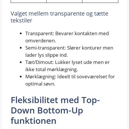
Valget mellem transparente og tætte
tekstiler
Transparent: Bevarer kontakten med
omverdenen.
Semi-transparent: Slører konturer men
lader lys slippe ind.
Tæt/Dimout: Lukker lyset ude men er
ikke total mørklægning.
Mørklægning: Ideelt til soveværelset for
optimal søvn.
Fleksibilitet med Top-
Down Bottom-Up
funktionen