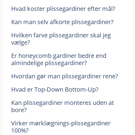
Hvad koster plissegardiner efter mål?
Kan man selv afkorte plissegardiner?
Hvilken farve plissegardiner skal jeg
vælge?
Er honeycomb gardiner bedre end
almindelige plissegardiner?
Hvordan gør man plissegardiner rene?
Hvad er Top-Down Bottom-Up?
Kan plissegardiner monteres uden at
bore?
Virker mørklægnings-plissegardiner
100%?