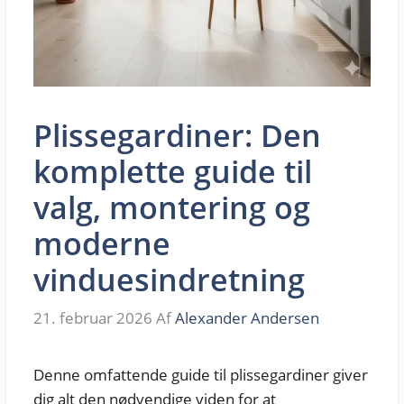
Plissegardiner: Den
komplette guide til
valg, montering og
moderne
vinduesindretning
21. februar 2026
Af
Alexander Andersen
Denne omfattende guide til plissegardiner giver
dig alt den nødvendige viden for at