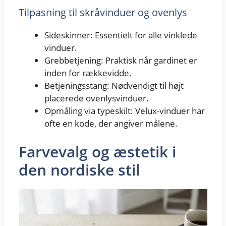
Tilpasning til skråvinduer og ovenlys
Sideskinner: Essentielt for alle vinklede
vinduer.
Grebbetjening: Praktisk når gardinet er
inden for rækkevidde.
Betjeningsstang: Nødvendigt til højt
placerede ovenlysvinduer.
Opmåling via typeskilt: Velux-vinduer har
ofte en kode, der angiver målene.
Farvevalg og æstetik i
den nordiske stil