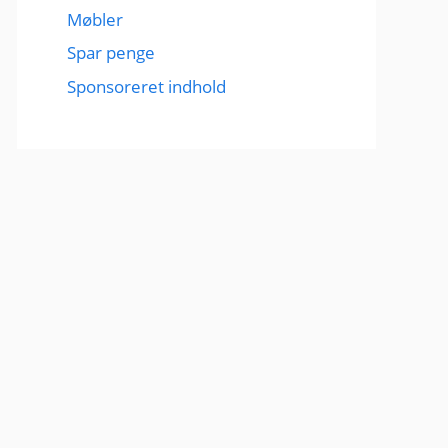
Møbler
Spar penge
Sponsoreret indhold