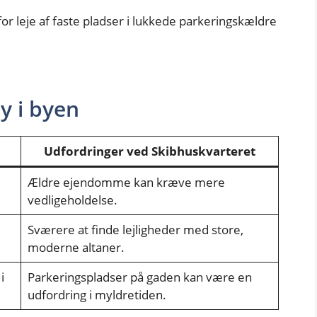
r leje af faste pladser i lukkede parkeringskældre
y i byen
Udfordringer ved Skibhuskvarteret
Ældre ejendomme kan kræve mere
vedligeholdelse.
Sværere at finde lejligheder med store,
moderne altaner.
i
Parkeringspladser på gaden kan være en
udfordring i myldretiden.