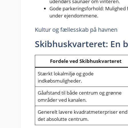
udendørs saunaer om vinteren.
Gode parkeringsforhold: Mulighed fo
under ejendommene.
Kultur og fællesskab på havnen
Skibhuskvarteret: En b
Fordele ved Skibhuskvarteret
Stærkt lokalmiljø og gode
indkøbsmuligheder.
Gåafstand til både centrum og grønne
områder ved kanalen.
Generelt lavere kvadratmeterpriser end 
det absolutte centrum.