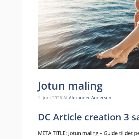
Jotun maling
1. juni 2026
Af
Alexander Andersen
DC Article creation 3 s
META TITLE: Jotun maling – Guide til det pe