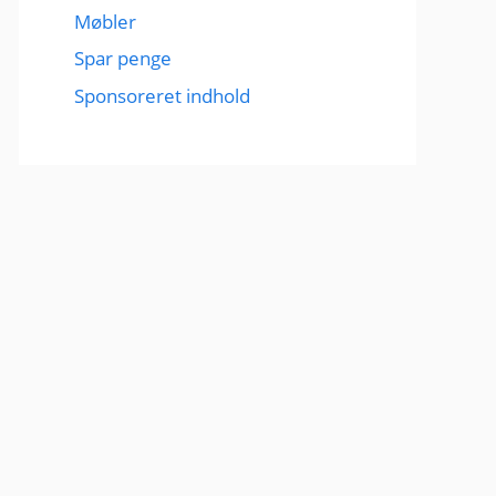
Møbler
Spar penge
Sponsoreret indhold