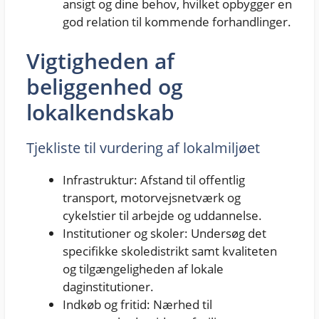
ansigt og dine behov, hvilket opbygger en
god relation til kommende forhandlinger.
Vigtigheden af
beliggenhed og
lokalkendskab
Tjekliste til vurdering af lokalmiljøet
Infrastruktur: Afstand til offentlig
transport, motorvejsnetværk og
cykelstier til arbejde og uddannelse.
Institutioner og skoler: Undersøg det
specifikke skoledistrikt samt kvaliteten
og tilgængeligheden af lokale
daginstitutioner.
Indkøb og fritid: Nærhed til