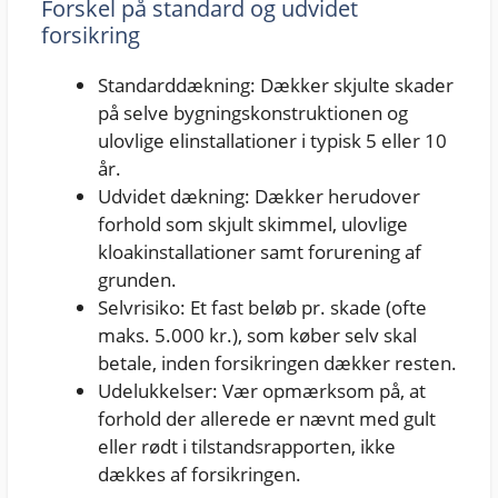
Forskel på standard og udvidet
forsikring
Standarddækning: Dækker skjulte skader
på selve bygningskonstruktionen og
ulovlige elinstallationer i typisk 5 eller 10
år.
Udvidet dækning: Dækker herudover
forhold som skjult skimmel, ulovlige
kloakinstallationer samt forurening af
grunden.
Selvrisiko: Et fast beløb pr. skade (ofte
maks. 5.000 kr.), som køber selv skal
betale, inden forsikringen dækker resten.
Udelukkelser: Vær opmærksom på, at
forhold der allerede er nævnt med gult
eller rødt i tilstandsrapporten, ikke
dækkes af forsikringen.