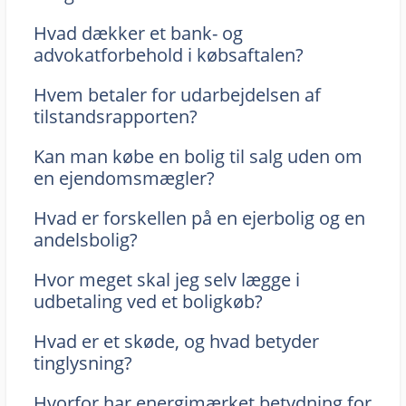
Hvad dækker et bank- og
advokatforbehold i købsaftalen?
Hvem betaler for udarbejdelsen af
tilstandsrapporten?
Kan man købe en bolig til salg uden om
en ejendomsmægler?
Hvad er forskellen på en ejerbolig og en
andelsbolig?
Hvor meget skal jeg selv lægge i
udbetaling ved et boligkøb?
Hvad er et skøde, og hvad betyder
tinglysning?
Hvorfor har energimærket betydning for