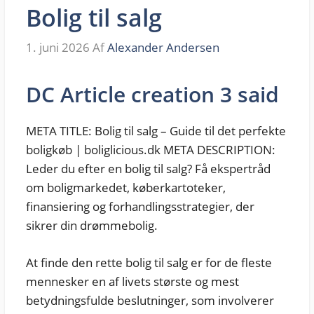
Bolig til salg
1. juni 2026
Af
Alexander Andersen
DC Article creation 3 said
META TITLE: Bolig til salg – Guide til det perfekte
boligkøb | boliglicious.dk META DESCRIPTION:
Leder du efter en bolig til salg? Få ekspertråd
om boligmarkedet, køberkartoteker,
finansiering og forhandlingsstrategier, der
sikrer din drømmebolig.
At finde den rette bolig til salg er for de fleste
mennesker en af livets største og mest
betydningsfulde beslutninger, som involverer