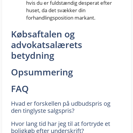
hvis du er fuldstændig desperat efter
huset, da det svækker din
forhandlingsposition markant.
Købsaftalen og
advokatsalærets
betydning
Opsummering
FAQ
Hvad er forskellen på udbudspris og
den tinglyste salgspris?
Hvor lang tid har jeg til at fortryde et
boligkøb efter underskrift?