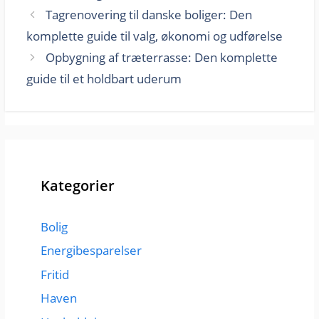
Tagrenovering til danske boliger: Den
komplette guide til valg, økonomi og udførelse
Opbygning af træterrasse: Den komplette
guide til et holdbart uderum
Kategorier
Bolig
Energibesparelser
Fritid
Haven