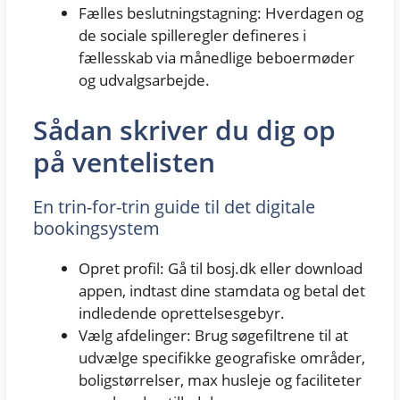
Fælles beslutningstagning: Hverdagen og
de sociale spilleregler defineres i
fællesskab via månedlige beboermøder
og udvalgsarbejde.
Sådan skriver du dig op
på ventelisten
En trin-for-trin guide til det digitale
bookingsystem
Opret profil: Gå til bosj.dk eller download
appen, indtast dine stamdata og betal det
indledende oprettelsesgebyr.
Vælg afdelinger: Brug søgefiltrene til at
udvælge specifikke geografiske områder,
boligstørrelser, max husleje og faciliteter