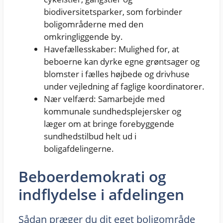
biodiversitetsparker, som forbinder
boligområderne med den
omkringliggende by.
Havefællesskaber: Mulighed for, at
beboerne kan dyrke egne grøntsager og
blomster i fælles højbede og drivhuse
under vejledning af faglige koordinatorer.
Nær velfærd: Samarbejde med
kommunale sundhedsplejersker og
læger om at bringe forebyggende
sundhedstilbud helt ud i
boligafdelingerne.
Beboerdemokrati og
indflydelse i afdelingen
Sådan præger du dit eget boligområde