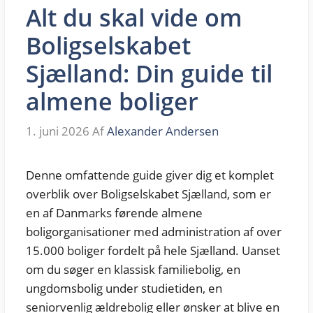
Alt du skal vide om
Boligselskabet
Sjælland: Din guide til
almene boliger
1. juni 2026
Af
Alexander Andersen
Denne omfattende guide giver dig et komplet
overblik over Boligselskabet Sjælland, som er
en af Danmarks førende almene
boligorganisationer med administration af over
15.000 boliger fordelt på hele Sjælland. Uanset
om du søger en klassisk familiebolig, en
ungdomsbolig under studietiden, en
seniorvenlig ældrebolig eller ønsker at blive en