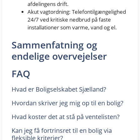
afdelingens drift.
Akut vagtordning: Telefontilgængelighed
24/7 ved kritiske nedbrud på faste
installationer som varme, vand og el.
Sammenfatning og
endelige overvejelser
FAQ
Hvad er Boligselskabet Sjælland?
Hvordan skriver jeg mig op til en bolig?
Hvad koster det at stå på ventelisten?
Kan jeg få fortrinsret til en bolig via
fleksible kriterier?