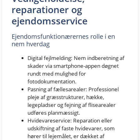
reparationer og
ejendomsservice
Ejendomsfunktionærernes rolle i en
nem hverdag
Digital fejlmelding: Nem indberetning af
skader via smartphone-appen døgnet
rundt med mulighed for
fotodokumentation.
Pasning af fællesarealer: Professionel
pleje af græsstrukturer, hække,
legepladser og fejning af flisearealer
udføres planmæssigt.
Hvidevareservice: Reparation eller
udskiftning af faste hvidevarer, som
hører til lejemålet, er dækket af