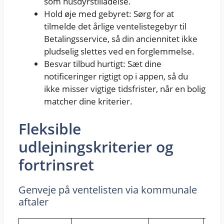
som husdyrstilladelse.
Hold øje med gebyret: Sørg for at
tilmelde det årlige ventelistegebyr til
Betalingsservice, så din anciennitet ikke
pludselig slettes ved en forglemmelse.
Besvar tilbud hurtigt: Sæt dine
notificeringer rigtigt op i appen, så du
ikke misser vigtige tidsfrister, når en bolig
matcher dine kriterier.
Fleksible
udlejningskriterier og
fortrinsret
Genveje på ventelisten via kommunale
aftaler