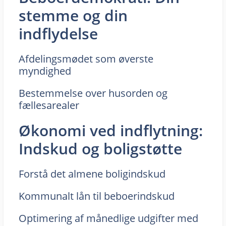
stemme og din
indflydelse
Afdelingsmødet som øverste
myndighed
Bestemmelse over husorden og
fællesarealer
Økonomi ved indflytning:
Indskud og boligstøtte
Forstå det almene boligindskud
Kommunalt lån til beboerindskud
Optimering af månedlige udgifter med