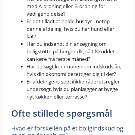
med A-ordning eller B-ordning for
vedligeholdelse?
Er det tilladt at holde husdyr i netop
denne afdeling, hvis du har hund eller
kat?
Har du indsendt din ansøgning om
boligstøtte på borger.dk, så tilskuddet
kan køre fra første måned?
Har du søgt kommunen om indskudslån,
hvis din økonomi berettiger dig til det?
Er afdelingens specifikke råderetsregler
undersøgt, hvis du planlægger at bygge
nyt køkken eller terrasse?
Ofte stillede spørgsmål
Hvad er forskellen på et boligindskud og