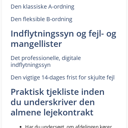
Den klassiske A-ordning
Den fleksible B-ordning
Indflytningssyn og fejl- og
mangellister
Det professionelle, digitale
indflytningssyn
Den vigtige 14-dages frist for skjulte fejl
Praktisk tjekliste inden
du underskriver den
almene lejekontrakt
Har du undersøgt, om afdelingen kører