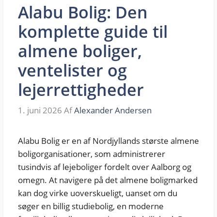
Alabu Bolig: Den
komplette guide til
almene boliger,
ventelister og
lejerrettigheder
1. juni 2026
Af
Alexander Andersen
Alabu Bolig er en af Nordjyllands største almene
boligorganisationer, som administrerer
tusindvis af lejeboliger fordelt over Aalborg og
omegn. At navigere på det almene boligmarked
kan dog virke uoverskueligt, uanset om du
søger en billig studiebolig, en moderne