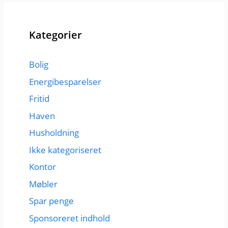
Kategorier
Bolig
Energibesparelser
Fritid
Haven
Husholdning
Ikke kategoriseret
Kontor
Møbler
Spar penge
Sponsoreret indhold