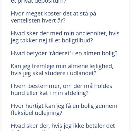
et privat depositum?
Hvor meget koster det at stå på
ventelisten hvert år?
Hvad sker der med min anciennitet, hvis
jeg takker nej til et boligtilbud?
Hvad betyder 'råderet' i en almen bolig?
Kan jeg fremleje min almene lejlighed,
hvis jeg skal studere i udlandet?
Hvem bestemmer, om der må holdes
hund eller kat i min afdeling?
Hvor hurtigt kan jeg få en bolig gennem
fleksibel udlejning?
Hvad sker der, hvis jeg ikke betaler det