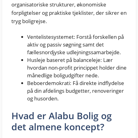
organisatoriske strukturer, økonomiske
forpligtelser og praktiske tjeklister, der sikrer en
tryg boligrejse.
Ventelistesystemet: Forstå forskellen på
aktiv og passiv søgning samt det
fællesnordjyske udlejningssamarbejde.
Husleje baseret på balanceleje: Lær
hvordan non-profit princippet holder dine
månedlige boligudgifter nede.
Beboerdemokrati: Få direkte indflydelse
på din afdelings budgetter, renoveringer
og husorden.
Hvad er Alabu Bolig og
det almene koncept?